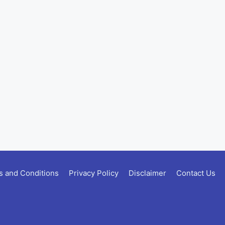
 and Conditions
Privacy Policy
Disclaimer
Contact Us