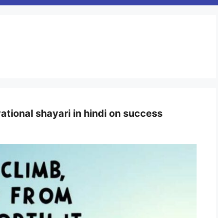
ational shayari in hindi on success