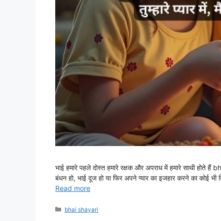
भाई हमारे पहले दोस्त हमारे रक्षक और अपराध में हमारे साथी होते ह
बंधन हो, भाई दूज हो या फिर अपने प्यार का इजहार करने का कोई भी
Read more
Categories
bhai shayari