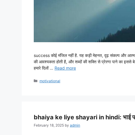
success कोई मंजिल नहीं है. यह कड़ी मेहनत, दृढ़ संकल्प और आत्म-प्
की आवश्यकता होती है, और शब्दों की शक्ति से प्रेरणा पाने का इस
हमारे दिलों …
Read more
Categories
motivational
bhaiya ke liye shayari in hindi: भाई 
February 18, 2025
by
admin