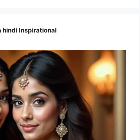
hindi Inspirational