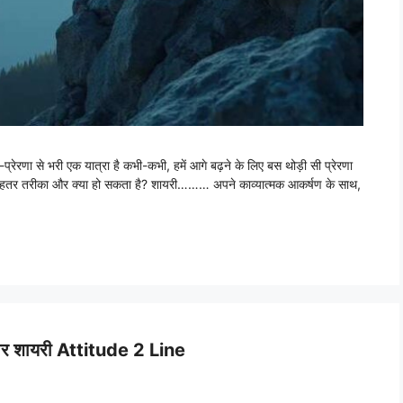
रेरणा से भरी एक यात्रा है कभी-कभी, हमें आगे बढ़ने के लिए बस थोड़ी सी प्रेरणा
से बेहतर तरीका और क्या हो सकता है? शायरी……… अपने काव्यात्मक आकर्षण के साथ,
पर शायरी Attitude 2 Line