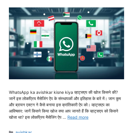
WhatsApp ka avishkar kisne kiya व्हाट्सएप की खोज किसने की?
जानें इस लोकप्रिय मैसेजिंग ऐप के संस्थापकों और इतिहास के बारे में। जान कुम
और ब्रायन एक्टन ने कैसे बनाया इस क्रांतिकारी ऐप को। व्हाट्सएप का
आविष्कार: जानें किसने किया खोज क्या आप जानते हैं कि व्हाट्सएप को किसने
खोजा था? इस लोकप्रिय मैसेजिंग ऐप …
Read more
Categories
avishkar