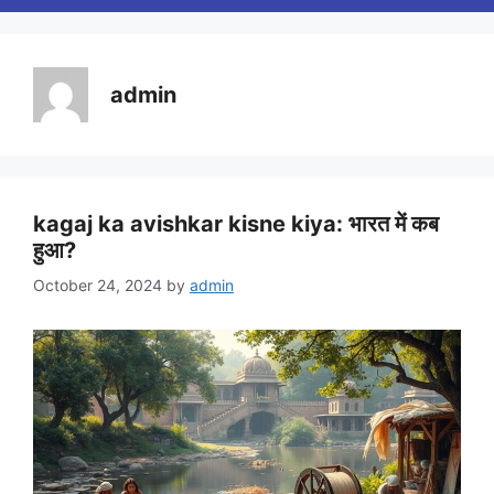
admin
kagaj ka avishkar kisne kiya: भारत में कब
हुआ?
October 24, 2024
by
admin