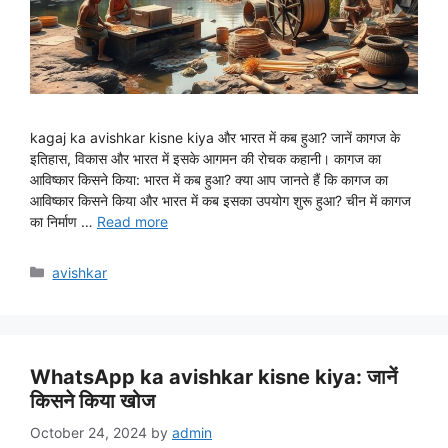
kagaj ka avishkar kisne kiya और भारत में कब हुआ? जानें कागज के
इतिहास, विकास और भारत में इसके आगमन की रोचक कहानी। कागज का
आविष्कार किसने किया: भारत में कब हुआ? क्या आप जानते हैं कि कागज का
आविष्कार किसने किया और भारत में कब इसका उपयोग शुरू हुआ? चीन में कागज
का निर्माण …
Read more
Categories
avishkar
WhatsApp ka avishkar kisne kiya: जानें
किसने किया खोज
October 24, 2024
by
admin