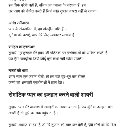
हम सिर्फ प्रेमी नहीं हैं, बल्कि एक ज्वाला के संरक्षक हैं, हम
उस आग को पोषित करते हैं जिसे कोई तूफान वापस नहीं ले सकता।
अनंत समीकरण
प्यार के अंकगणित में, हम अंतहीन राशि हैं –
दुनिया को घटाएं, आप मेरे लिए एकमात्र लाभांश हैं।
स्माइल का हस्ताक्षर
तुम्हारी मुस्कुराहट मेरे हृदय की पट्टिका पर प्रतिज्ञाओं को अंकित करती है,
एक ऐसा समझौता जिसे कोई दूरी कभी नहीं खोल सकती।
नज़रों की भाषा
अगर प्यार एक ज़बान होती, तो हम उसे घूर-घूर कर बोलते,
जन्मों को अनकही प्रार्थनाओं में ढाल देते।
रोमांटिक प्यार का इजहार करने वाली शायरी
तुम्हारा प्यार मेरे आकाश में नक्षत्रों का नक्शा बनाता है-जब दुनिया उलझन भरी
लगती है तो मुझे घर तक पहुंचाता है।
तुम्हारी आवाज़ वो हवा है जो मेरे तूफ़ान को शांत कर देती है,
एक
लोरी जो मेरे दिल