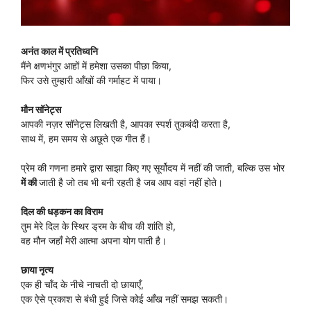
अनंत काल में प्रतिध्वनि
मैंने क्षणभंगुर आहों में हमेशा उसका पीछा किया,
फिर उसे तुम्हारी आँखों की गर्माहट में पाया।
मौन सॉनेट्स
आपकी नज़र सॉनेट्स लिखती है, आपका स्पर्श तुकबंदी करता है,
साथ में, हम समय से अछूते एक गीत हैं।
प्रेम की गणना हमारे द्वारा साझा किए गए सूर्योदय में नहीं की जाती, बल्कि उस भोर
में की
जाती है जो तब भी बनी रहती है जब आप वहां नहीं होते।
दिल की धड़कन का विराम
तुम मेरे दिल के स्थिर ड्रम के बीच की शांति हो,
वह मौन जहाँ मेरी आत्मा अपना योग पाती है।
छाया नृत्य
एक ही चाँद के नीचे नाचती दो छायाएँ,
एक ऐसे प्रकाश से बंधी हुई जिसे कोई आँख नहीं समझ सकती।