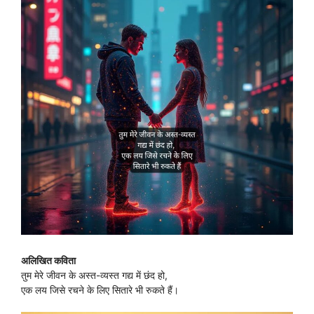
अलिखित कविता
तुम मेरे जीवन के अस्त-व्यस्त गद्य में छंद हो,
एक लय जिसे रचने के लिए सितारे भी रुकते हैं।