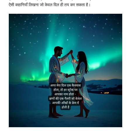
ऐसी कहानियाँ लिखना जो केवल दिल ही तय कर सकता है।