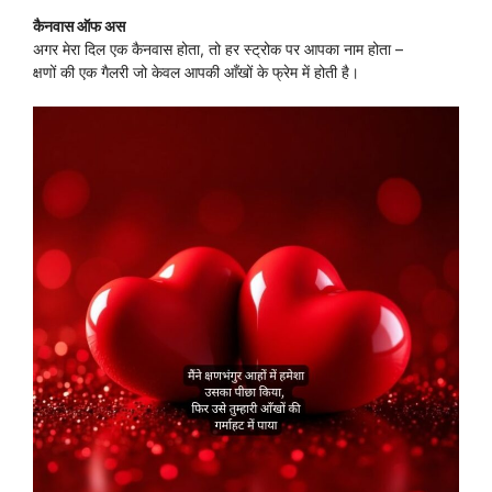
कैनवास ऑफ अस
अगर मेरा दिल एक कैनवास होता, तो हर स्ट्रोक पर आपका नाम होता –
क्षणों की एक गैलरी जो केवल आपकी आँखों के फ्रेम में होती है।