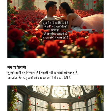
मौन की सिम्फनी
तुम्हारी हंसी वह सिम्फनी है जिसकी मेरी खामोशी को चाहत है,
जो सांसारिक धड़कनों को शाश्वत तरंगों में बदल देती है।