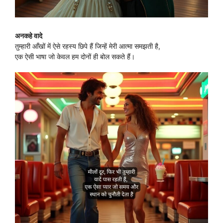
अनकहे वादे
तुम्हारी आँखों में ऐसे रहस्य छिपे हैं जिन्हें मेरी आत्मा समझती है,
एक ऐसी भाषा जो केवल हम दोनों ही बोल सकते हैं।