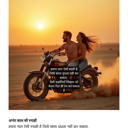
अनंत काल की स्याही
हमारा प्यार ऐसी स्याही है जिसे समय धुंधला नहीं कर सकता,