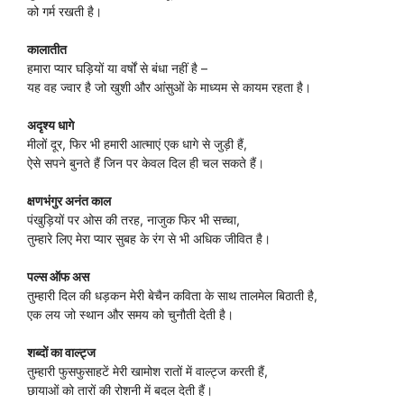
को गर्म रखती है।
कालातीत
हमारा प्यार घड़ियों या वर्षों से बंधा नहीं है –
यह वह ज्वार है जो खुशी और आंसुओं के माध्यम से कायम रहता है।
अदृश्य धागे
मीलों दूर, फिर भी हमारी आत्माएं एक धागे से जुड़ी हैं,
ऐसे सपने बुनते हैं जिन पर केवल दिल ही चल सकते हैं।
क्षणभंगुर अनंत काल
पंखुड़ियों पर ओस की तरह, नाजुक फिर भी सच्चा,
तुम्हारे लिए मेरा प्यार सुबह के रंग से भी अधिक जीवित है।
पल्स ऑफ अस
तुम्हारी दिल की धड़कन मेरी बेचैन कविता के साथ तालमेल बिठाती है,
एक लय जो स्थान और समय को चुनौती देती है।
शब्दों का वाल्ट्ज
तुम्हारी फुसफुसाहटें मेरी खामोश रातों में वाल्ट्ज करती हैं,
छायाओं को तारों की रोशनी में बदल देती हैं।