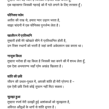
एक महासागर जिसकी गहराई को मैं गले लगाने के लिए तरसता हूँ।
फीनिक्स फ्लेम
अतीत की राख से, हमारा प्यार उड़ान भरता है,
साझा चांदनी में एक फीनिक्स पुनर्जन्म लेता है।
खालीपन में प्रतिध्वनि
तुम्हारी हंसी मेरे खोखले सीने में प्रतिध्वनित होती है,
उन रिक्त स्थानों को भरती है जहां कभी अकेलापन दबा करता था।
नाजुक किला
तुम्हारा भरोसा ही वह किला है जिसकी रक्षा करने की मैं शपथ लेता हूँ,
एक ऐसा अभयारण्य जहाँ प्रेम अखंड खिलता है।
शांति की छवि
जीवन की उथल-पुथल में, आपकी शांति ही मेरी प्रेरणा है –
एक ऐसी छवि जिसे कोई तूफान नहीं मिटा सकता।
सुलझा हुआ
तुम्हारा स्पर्श मेरी उलझी हुई आशंकाओं को सुलझाता है,
अविरल आँसुओं के धागों से शांति बुनता है।