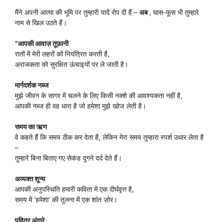
मैंने अपनी आत्मा की भूमि पर तुम्हारी यादें रोप दी हैं –
अब
, घास-फूस भी तुम्हारे
नाम से खिल उठते हैं।
“आपकी आवाज़ तूफ़ानी
रातों में मेरी लहरों को नियंत्रित करती है,
अराजकता को सुरक्षित ऊंचाइयों पर ले जाती है।
मार्गदर्शक नब्ज
मुझे जीवन के सागर में चलने के लिए किसी नक्शे की आवश्यकता नहीं है,
आपकी नब्ज ही वह धारा है जो हमेशा मुझे खोज लेती है।
समय का ऋण
वे कहते हैं कि समय ठीक कर देता है, लेकिन मेरा समय तुम्हारा स्पर्श उधार लेता है
–
तुम्हारे बिना बिताए गए सेकंड दुगने दर्द देते हैं।
अव्यक्त शून्य
आपकी अनुपस्थिति हमारी कविता में एक दीर्घवृत्त है,
समय में ‘हमेशा’ की तुलना में एक शांत ज़ोर।
पवित्र अंगारे