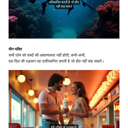
मौन भक्ति
सभी प्रेम को शब्दों की आवश्यकता नहीं होती; कभी-कभी,
एक दिल की धड़कन वह प्रतिध्वनित करती है जो होंठ नहीं कह सकते।