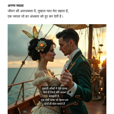
अनन्त ज्वाला
जीवन की अराजकता में, तुम्हारा प्यार मेरा सहारा है,
एक ज्वाला जो हर अंधकार को दूर कर देती है।