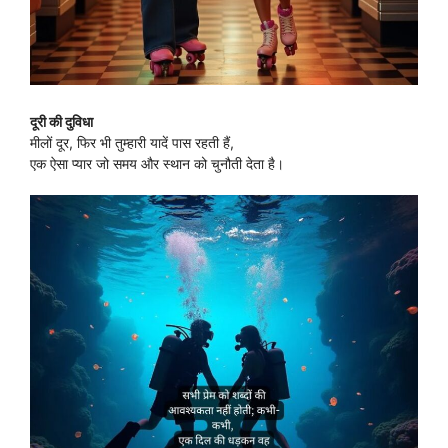
दूरी की दुविधा
मीलों दूर, फिर भी तुम्हारी यादें पास रहती हैं,
एक ऐसा प्यार जो समय और स्थान को चुनौती देता है।