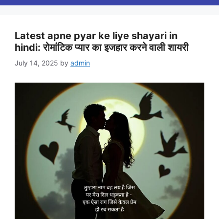
Latest apne pyar ke liye shayari in
hindi: रोमांटिक प्यार का इजहार करने वाली शायरी
July 14, 2025
by
admin