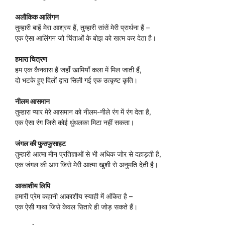
अलौकिक आलिंगन
तुम्हारी बाहें मेरा आश्रय हैं, तुम्हारी सांसें मेरी प्रार्थना हैं –
एक ऐसा आलिंगन जो चिंताओं के बोझ को खत्म कर देता है।
हमारा चित्रण
हम एक कैनवास हैं जहाँ खामियाँ कला में मिल जाती हैं,
दो भटके हुए दिलों द्वारा सिली गई एक उत्कृष्ट कृति।
नीलम आसमान
तुम्हारा प्यार मेरे आसमान को नीलम-नीले रंग में रंग देता है,
एक ऐसा रंग जिसे कोई धुंधलका मिटा नहीं सकता।
जंगल की फुसफुसाहट
तुम्हारी आत्मा मौन प्रतिज्ञाओं से भी अधिक जोर से दहाड़ती है,
एक जंगल की आग जिसे मेरी आत्मा खुशी से अनुमति देती है।
आकाशीय लिपि
हमारी प्रेम कहानी आकाशीय स्याही में अंकित है –
एक ऐसी गाथा जिसे केवल सितारे ही जोड़ सकते हैं।