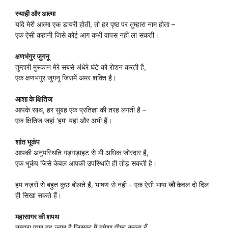
स्याही और आत्मा
यदि मेरी आत्मा एक डायरी होती, तो हर पृष्ठ पर तुम्हारा नाम होता –
एक ऐसी कहानी जिसे कोई आग कभी वापस नहीं ला सकती।
क्षणभंगुर जुगनू
तुम्हारी मुस्कान मेरे सबसे अंधेरे घंटे को रोशन करती है,
एक क्षणभंगुर जुगनू जिसमें अमर शक्ति है।
आशा के क्षितिज
आपके साथ, हर सुबह एक प्रतिज्ञा की तरह लगती है –
एक क्षितिज जहां ‘हम’ यहां और अभी हैं।
शांत भूकंप
आपकी अनुपस्थिति गड़गड़ाहट से भी अधिक जोरदार है,
एक भूकंप जिसे केवल आपकी उपस्थिति ही तोड़ सकती है।
हम नज़रों से बहुत कुछ बोलते हैं, भाषण से नहीं – एक ऐसी भाषा
जो
केवल दो दिल
ही सिखा सकते हैं।
महासागर की शपथ
तुम्हारा प्यार वह ज्वार है जिसका मैं हमेशा पीछा करता हूँ,